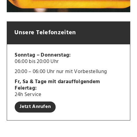
Unsere Telefonzeiten
Sonntag – Donnerstag:
06:00 bis 20:00 Uhr
20:00 – 06:00 Uhr nur mit Vorbestellung
Fr, Sa & Tage mit darauffolgendem
Feiertag:
24h Service
Jetzt Anrufen