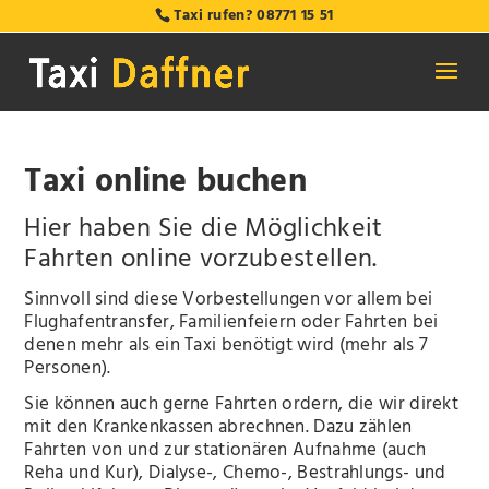
Taxi rufen?
08771 15 51
Taxi online buchen
Hier haben Sie die Möglichkeit
Fahrten online vorzubestellen.
Sinnvoll sind diese Vorbestellungen vor allem bei
Flughafentransfer, Familienfeiern oder Fahrten bei
denen mehr als ein Taxi benötigt wird (mehr als 7
Personen).
Sie können auch gerne Fahrten ordern, die wir direkt
mit den Krankenkassen abrechnen. Dazu zählen
Fahrten von und zur stationären Aufnahme (auch
Reha und Kur), Dialyse-, Chemo-, Bestrahlungs- und