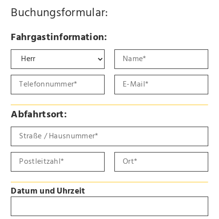
Buchungsformular:
Fahrgastinformation:
Abfahrtsort:
Datum und Uhrzeit