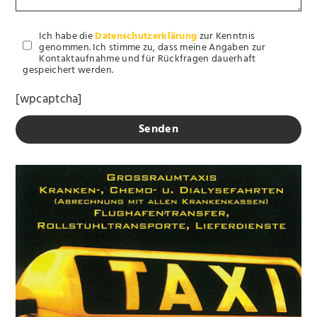
Ich habe die
Datenschutzerklärung
zur Kenntnis
genommen. Ich stimme zu, dass meine Angaben zur
Kontaktaufnahme und für Rückfragen dauerhaft
gespeichert werden.
[wpcaptcha]