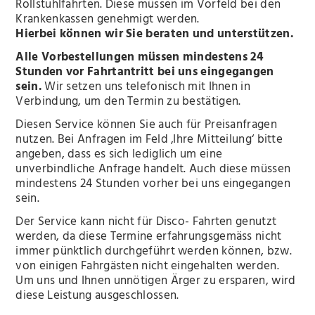
Rollstuhlfahrten. Diese müssen im Vorfeld bei den
Krankenkassen genehmigt werden.
Hierbei können wir Sie beraten und unterstützen.
Alle Vorbestellungen müssen mindestens 24
Stunden vor Fahrtantritt bei uns eingegangen
sein.
Wir setzen uns telefonisch mit Ihnen in
Verbindung, um den Termin zu bestätigen.
Diesen Service können Sie auch für Preisanfragen
nutzen. Bei Anfragen im Feld ‚Ihre Mitteilung‘ bitte
angeben, dass es sich lediglich um eine
unverbindliche Anfrage handelt. Auch diese müssen
mindestens 24 Stunden vorher bei uns eingegangen
sein.
Der Service kann nicht für Disco- Fahrten genutzt
werden, da diese Termine erfahrungsgemäss nicht
immer pünktlich durchgeführt werden können, bzw.
von einigen Fahrgästen nicht eingehalten werden.
Um uns und Ihnen unnötigen Ärger zu ersparen, wird
diese Leistung ausgeschlossen.