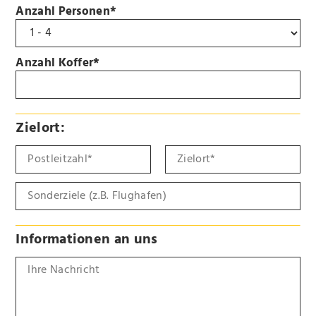
Anzahl Personen*
Anzahl Koffer*
Zielort:
Informationen an uns